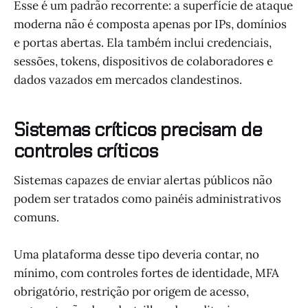
Esse é um padrão recorrente: a superfície de ataque
moderna não é composta apenas por IPs, domínios
e portas abertas. Ela também inclui credenciais,
sessões, tokens, dispositivos de colaboradores e
dados vazados em mercados clandestinos.
Sistemas críticos precisam de
controles críticos
Sistemas capazes de enviar alertas públicos não
podem ser tratados como painéis administrativos
comuns.
Uma plataforma desse tipo deveria contar, no
mínimo, com controles fortes de identidade, MFA
obrigatório, restrição por origem de acesso,