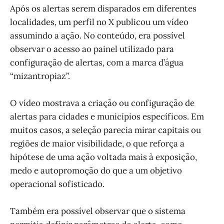
Após os alertas serem disparados em diferentes
localidades, um perfil no X publicou um vídeo
assumindo a ação. No conteúdo, era possível
observar o acesso ao painel utilizado para
configuração de alertas, com a marca d’água
“mizantropiaz”.
O vídeo mostrava a criação ou configuração de
alertas para cidades e municípios específicos. Em
muitos casos, a seleção parecia mirar capitais ou
regiões de maior visibilidade, o que reforça a
hipótese de uma ação voltada mais à exposição,
medo e autopromoção do que a um objetivo
operacional sofisticado.
Também era possível observar que o sistema