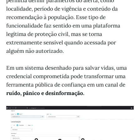
permitia definir parâmetros do alerta, como
localidade, período de vigência e conteúdo da
recomendação à população. Esse tipo de
funcionalidade faz sentido em uma plataforma
legítima de proteção civil, mas se torna
extremamente sensível quando acessada por
alguém não autorizado.
Em um sistema desenhado para salvar vidas, uma
credencial comprometida pode transformar uma
ferramenta pública de confiança em um canal de
ruído, pânico e desinformação.