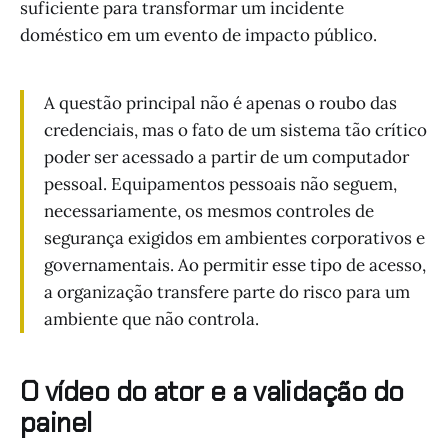
suficiente para transformar um incidente
doméstico em um evento de impacto público.
A questão principal não é apenas o roubo das
credenciais, mas o fato de um sistema tão crítico
poder ser acessado a partir de um computador
pessoal. Equipamentos pessoais não seguem,
necessariamente, os mesmos controles de
segurança exigidos em ambientes corporativos e
governamentais. Ao permitir esse tipo de acesso,
a organização transfere parte do risco para um
ambiente que não controla.
O vídeo do ator e a validação do
painel