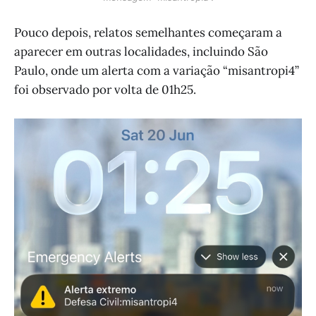
Pouco depois, relatos semelhantes começaram a
aparecer em outras localidades, incluindo São
Paulo, onde um alerta com a variação “misantropi4”
foi observado por volta de 01h25.