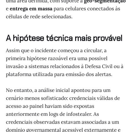
uma área definida, com suporte a
geo-segmentação
e
entrega em massa
para celulares conectados às
células de rede selecionadas.
A hipótese técnica mais provável
Assim que o incidente começou a circular, a
primeira hipótese razoável era uma possível
invasão a sistemas relacionados à Defesa Civil ou à
plataforma utilizada para emissão dos alertas.
No entanto, a análise inicial apontou para um
cenário menos sofisticado: credenciais válidas de
acesso ao painel haviam sido expostas
anteriormente em logs de infostealer. As
credenciais observadas estavam associadas a um
domínio governamental acessível externamente e