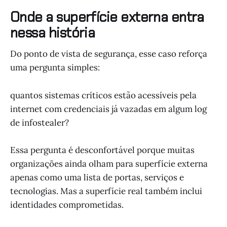
Onde a superfície externa entra
nessa história
Do ponto de vista de segurança, esse caso reforça
uma pergunta simples:
quantos sistemas críticos estão acessíveis pela
internet com credenciais já vazadas em algum log
de infostealer?
Essa pergunta é desconfortável porque muitas
organizações ainda olham para superfície externa
apenas como uma lista de portas, serviços e
tecnologias. Mas a superfície real também inclui
identidades comprometidas.