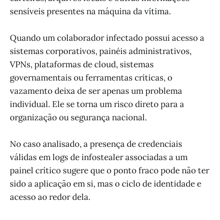
sensíveis presentes na máquina da vítima.
Quando um colaborador infectado possui acesso a
sistemas corporativos, painéis administrativos,
VPNs, plataformas de cloud, sistemas
governamentais ou ferramentas críticas, o
vazamento deixa de ser apenas um problema
individual. Ele se torna um risco direto para a
organização ou segurança nacional.
No caso analisado, a presença de credenciais
válidas em logs de infostealer associadas a um
painel crítico sugere que o ponto fraco pode não ter
sido a aplicação em si, mas o ciclo de identidade e
acesso ao redor dela.