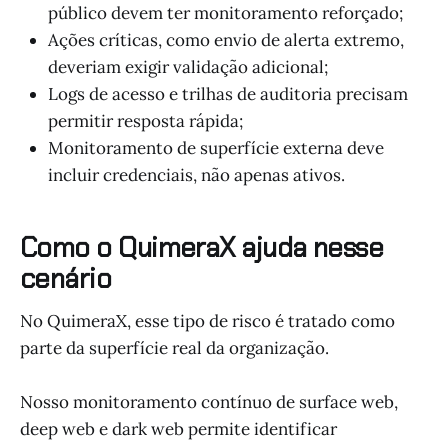
público devem ter monitoramento reforçado;
Ações críticas, como envio de alerta extremo,
deveriam exigir validação adicional;
Logs de acesso e trilhas de auditoria precisam
permitir resposta rápida;
Monitoramento de superfície externa deve
incluir credenciais, não apenas ativos.
Como o QuimeraX ajuda nesse
cenário
No QuimeraX, esse tipo de risco é tratado como
parte da superfície real da organização.
Nosso monitoramento contínuo de surface web,
deep web e dark web permite identificar