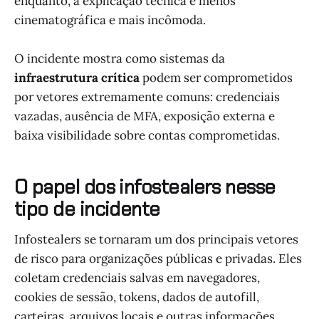
enquanto, a explicação técnica é menos
cinematográfica e mais incômoda.
O incidente mostra como sistemas da
infraestrutura crítica
podem ser comprometidos
por vetores extremamente comuns: credenciais
vazadas, ausência de MFA, exposição externa e
baixa visibilidade sobre contas comprometidas.
O papel dos infostealers nesse
tipo de incidente
Infostealers se tornaram um dos principais vetores
de risco para organizações públicas e privadas. Eles
coletam credenciais salvas em navegadores,
cookies de sessão, tokens, dados de autofill,
carteiras, arquivos locais e outras informações