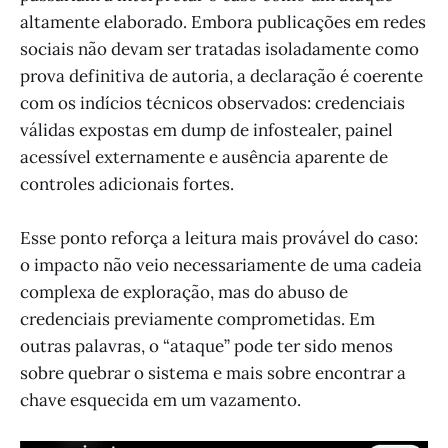
altamente elaborado. Embora publicações em redes
sociais não devam ser tratadas isoladamente como
prova definitiva de autoria, a declaração é coerente
com os indícios técnicos observados: credenciais
válidas expostas em dump de infostealer, painel
acessível externamente e ausência aparente de
controles adicionais fortes.
Esse ponto reforça a leitura mais provável do caso:
o impacto não veio necessariamente de uma cadeia
complexa de exploração, mas do abuso de
credenciais previamente comprometidas. Em
outras palavras, o “ataque” pode ter sido menos
sobre quebrar o sistema e mais sobre encontrar a
chave esquecida em um vazamento.