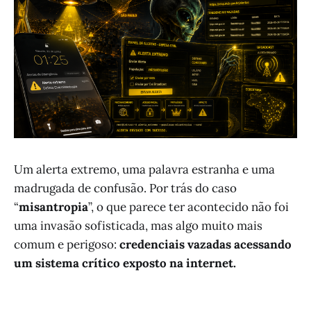
Um alerta extremo, uma palavra estranha e uma
madrugada de confusão. Por trás do caso
“
misantropia
”, o que parece ter acontecido não foi
uma invasão sofisticada, mas algo muito mais
comum e perigoso:
credenciais vazadas acessando
um sistema crítico exposto na internet.