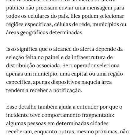
público não precisam enviar uma mensagem para
todos os celulares do país. Eles podem selecionar
regiões específicas, células de rede, municípios ou
áreas geográficas determinadas.
Isso significa que o alcance do alerta depende da
seleção feita no painel e da infraestrutura de
distribuição associada. Se o operador seleciona
apenas um município, uma capital ou uma região
específica, apenas dispositivos naquela área
tendem a receber a notificação.
Esse detalhe também ajuda a entender por que o
incidente teve comportamento fragmentado:
algumas pessoas em determinadas cidades
receberam, enquanto outras, mesmo próximas, não