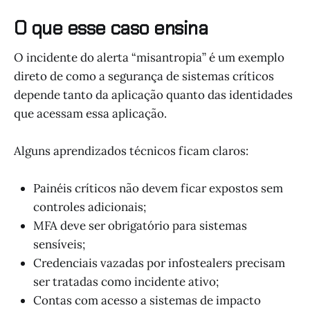
O que esse caso ensina
O incidente do alerta “misantropia” é um exemplo
direto de como a segurança de sistemas críticos
depende tanto da aplicação quanto das identidades
que acessam essa aplicação.
Alguns aprendizados técnicos ficam claros:
Painéis críticos não devem ficar expostos sem
controles adicionais;
MFA deve ser obrigatório para sistemas
sensíveis;
Credenciais vazadas por infostealers precisam
ser tratadas como incidente ativo;
Contas com acesso a sistemas de impacto