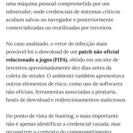
uma máquina pessoal comprometida por um
infostealer, onde credenciais de sistemas críticos
acabam salvas no navegador e posteriormente
comercializadas ou reutilizadas por terceiros.
No caso analisado, o vetor de infecção mais
provável foi o download de um
patch não oficial
relacionado a jogos (FIFA)
, obtido em um site de
terceiros aproximadamente dez dias antes da
coleta do stealer. O ambiente também apresentava
outros elementos de risco, como uso de softwares
não oficiais, ferramentas associadas a pirataria,
hosts de download e redirecionamentos maliciosos.
Do ponto de vista de hunting, o mais importante
não é apenas identificar a credencial vazada, mas
reconstruir o contexto do comprometimento: