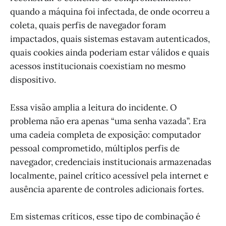
quando a máquina foi infectada, de onde ocorreu a
coleta, quais perfis de navegador foram
impactados, quais sistemas estavam autenticados,
quais cookies ainda poderiam estar válidos e quais
acessos institucionais coexistiam no mesmo
dispositivo.
Essa visão amplia a leitura do incidente. O
problema não era apenas “uma senha vazada”. Era
uma cadeia completa de exposição: computador
pessoal comprometido, múltiplos perfis de
navegador, credenciais institucionais armazenadas
localmente, painel crítico acessível pela internet e
ausência aparente de controles adicionais fortes.
Em sistemas críticos, esse tipo de combinação é