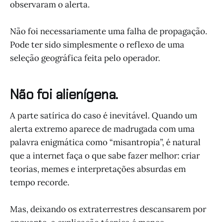
observaram o alerta.
Não foi necessariamente uma falha de propagação.
Pode ter sido simplesmente o reflexo de uma
seleção geográfica feita pelo operador.
Não foi alienígena.
A parte satírica do caso é inevitável. Quando um
alerta extremo aparece de madrugada com uma
palavra enigmática como “misantropia”, é natural
que a internet faça o que sabe fazer melhor: criar
teorias, memes e interpretações absurdas em
tempo recorde.
Mas, deixando os extraterrestres descansarem por