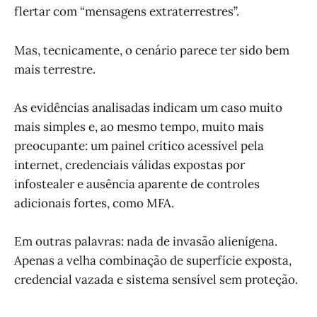
flertar com “mensagens extraterrestres”.
Mas, tecnicamente, o cenário parece ter sido bem
mais terrestre.
As evidências analisadas indicam um caso muito
mais simples e, ao mesmo tempo, muito mais
preocupante: um painel crítico acessível pela
internet, credenciais válidas expostas por
infostealer e ausência aparente de controles
adicionais fortes, como MFA.
Em outras palavras: nada de invasão alienígena.
Apenas a velha combinação de superfície exposta,
credencial vazada e sistema sensível sem proteção.