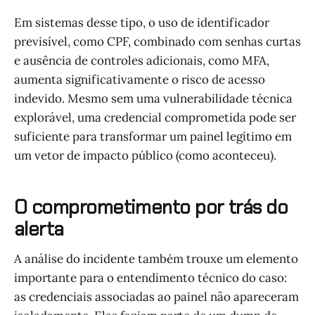
Em sistemas desse tipo, o uso de identificador
previsível, como CPF, combinado com senhas curtas
e ausência de controles adicionais, como MFA,
aumenta significativamente o risco de acesso
indevido. Mesmo sem uma vulnerabilidade técnica
explorável, uma credencial comprometida pode ser
suficiente para transformar um painel legítimo em
um vetor de impacto público (como aconteceu).
O comprometimento por trás do
alerta
A análise do incidente também trouxe um elemento
importante para o entendimento técnico do caso:
as credenciais associadas ao painel não apareceram