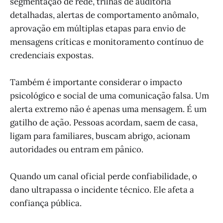
segmentação de rede, trilhas de auditoria
detalhadas, alertas de comportamento anômalo,
aprovação em múltiplas etapas para envio de
mensagens críticas e monitoramento contínuo de
credenciais expostas.
Também é importante considerar o impacto
psicológico e social de uma comunicação falsa. Um
alerta extremo não é apenas uma mensagem. É um
gatilho de ação. Pessoas acordam, saem de casa,
ligam para familiares, buscam abrigo, acionam
autoridades ou entram em pânico.
Quando um canal oficial perde confiabilidade, o
dano ultrapassa o incidente técnico. Ele afeta a
confiança pública.