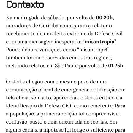
Contexto
Na madrugada de sábado, por volta de
00:20h
,
moradores de Curitiba começaram a relatar o
recebimento de um alerta extremo da Defesa Civil
com uma mensagem inesperada: “
misantropia
”.
Pouco depois, variações como “misantropi4”
também foram observadas em outras regiões,
incluindo relatos em São Paulo por volta de
01:25h
.
O alerta chegou com o mesmo peso de uma
comunicação oficial de emergência: notificação em
tela cheia, som alto, aparência de alerta crítico e a
identificação da Defesa Civil como remetente. Para
a população, a primeira reação foi compreensível:
confusão, susto e uma enxurrada de teorias. Em
alguns canais, a hipótese foi longe o suficiente para