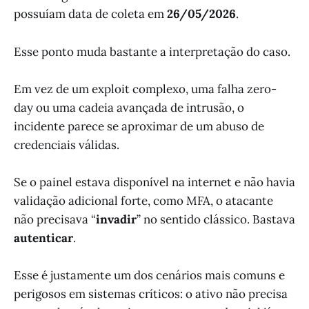
possuíam data de coleta em
26/05/2026
.
Esse ponto muda bastante a interpretação do caso.
Em vez de um exploit complexo, uma falha zero-
day ou uma cadeia avançada de intrusão, o
incidente parece se aproximar de um abuso de
credenciais válidas.
Se o painel estava disponível na internet e não havia
validação adicional forte, como MFA, o atacante
não precisava “
invadir
” no sentido clássico. Bastava
autenticar
.
Esse é justamente um dos cenários mais comuns e
perigosos em sistemas críticos: o ativo não precisa