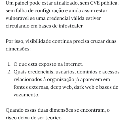
Um painel pode estar atualizado, sem CVE pública,
sem falha de configuração e ainda assim estar
vulnerável se uma credencial válida estiver
circulando em bases de infostealer.
Por isso, visibilidade contínua precisa cruzar duas
dimensões:
O que está exposto na internet.
Quais credenciais, usuários, domínios e acessos
relacionados à organização já aparecem em
fontes externas, deep web, dark web e bases de
vazamento.
Quando essas duas dimensões se encontram, o
risco deixa de ser teórico.